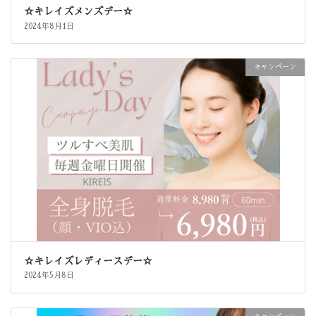
☆キレイズメンズデー☆
2024年8月1日
キャンペーン
☆キレイズレディースデー☆
2024年5月8日