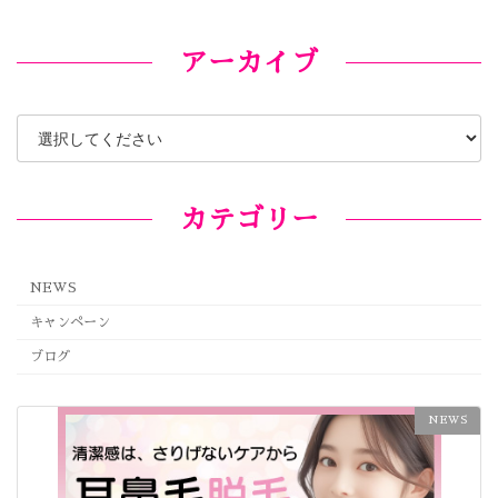
アーカイブ
カテゴリー
NEWS
キャンペーン
ブログ
NEWS