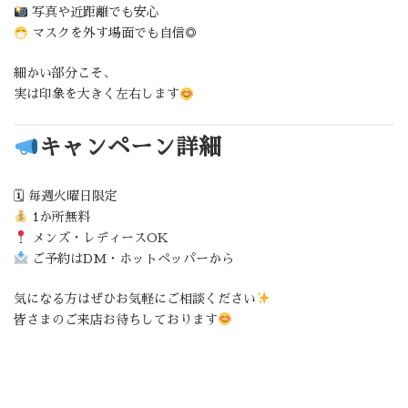
写真や近距離でも安心
マスクを外す場面でも自信◎
細かい部分こそ、
実は印象を大きく左右します
キャンペーン詳細
🗓 毎週火曜日限定
1か所無料
メンズ・レディースOK
ご予約はDM・ホットペッパーから
気になる方はぜひお気軽にご相談ください
皆さまのご来店お待ちしております