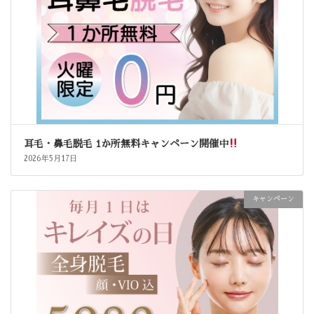
耳毛・鼻毛脱毛 1か所無料キャンペーン開催中
2026年5月17日
キャンペーン