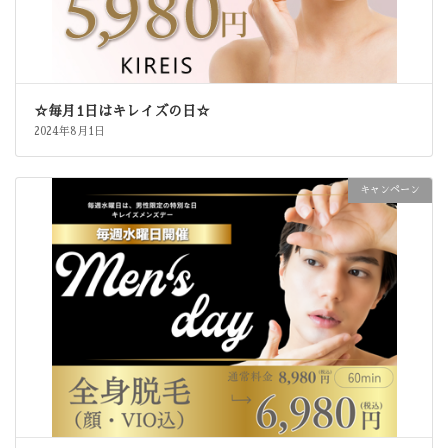
☆毎月1日はキレイズの日☆
2024年8月1日
キャンペーン