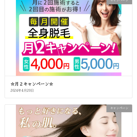
キャンペーン
☆月２キャンペーン☆
2024年4月20日
キャンペーン