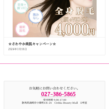
☆さわやか美肌キャンペーン☆
2024年3月18日
お気軽にお問い合わせください。
027-386-5865
受付時間 9:00-17:00
群馬県高崎市中泉町631-26 Crebia Beauty Mall D号室