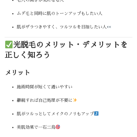
毛穴の開きが気になる人
ムダ毛と同時に肌のトーンアップもしたい人
肌がザラつきやすく、ツルツルを目指したい人
光脱毛のメリット・デメリットを
正しく知ろう
メリット
施術時間が短くて通いやすい
継続すれば自己処理が不要に
肌がツルっとしてメイクのノリもアップ
美肌効果で一石二鳥