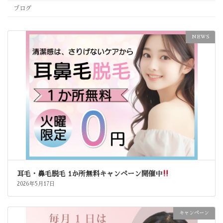
ブログ
NEWS
耳毛・鼻毛脱毛 1か所無料キャンペーン開催中
2026年5月17日
キャンペーン