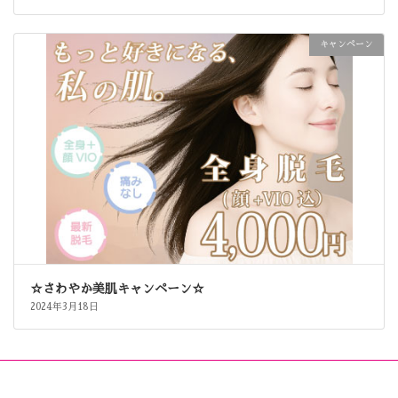
キャンペーン
☆さわやか美肌キャンペーン☆
2024年3月18日