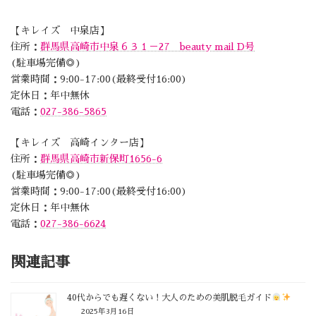
【キレイズ 中泉店】
住所：
群馬県高崎市中泉６３１－27 beauty mail D号
(駐車場完備◎)
営業時間：9:00-17:00(最終受付16:00)
定休日：年中無休
電話：
027-386-5865
【キレイズ 高崎インター店】
住所：
群馬県高崎市新保町1656-6
(駐車場完備◎)
営業時間：9:00-17:00(最終受付16:00)
定休日：年中無休
電話：
027-386-6624
関連記事
40代からでも遅くない！大人のための美肌脱毛ガイド
2025年3月16日