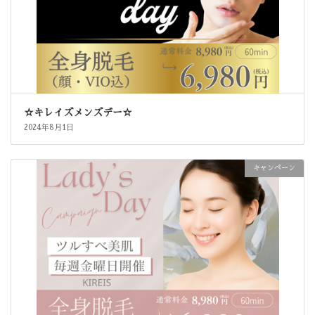
☆キレイズメンズデー☆
2024年8月1日
キャンペーン