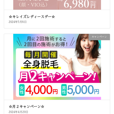
☆キレイズレディースデー☆
2024年5月8日
キャンペーン
☆月２キャンペーン☆
2024年4月20日