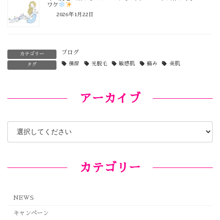
ワケ
2026年1月22日
ブログ
カテゴリー
保湿
光脱毛
敏感肌
痛み
美肌
タグ
アーカイブ
カテゴリー
NEWS
キャンペーン