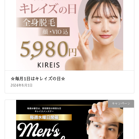
☆毎月1日はキレイズの日☆
2024年8月1日
キャンペーン