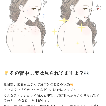
その背中…実は見られてますよ？
夏目前、気温も上がって薄着になるこの季節
ノースリーブやオフショルダー、浴衣にアップヘア――
そんなファッションが増える中で、実は他人からよく見られてい
るのが
「うなじ」と「背中」
。