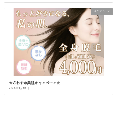
キャンペーン
☆さわやか美肌キャンペーン☆
2024年3月18日