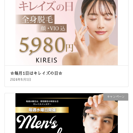
☆毎月1日はキレイズの日☆
2024年8月1日
キャンペーン