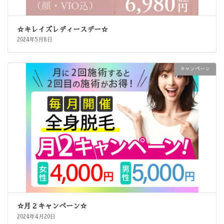
☆キレイズレディースデー☆
2024年5月8日
キャンペーン
☆月２キャンペーン☆
2024年4月20日