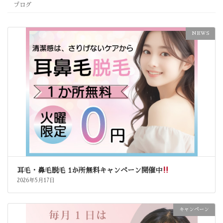
ブログ
NEWS
耳毛・鼻毛脱毛 1か所無料キャンペーン開催中
2026年5月17日
キャンペーン