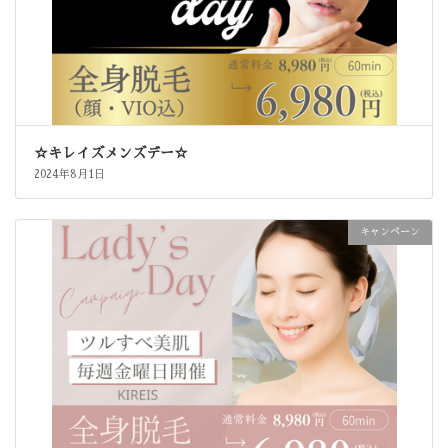
☆キレイズメンズデー☆
2024年8月1日
キャンペーン