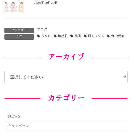
2025年10月29日
ブログ
カテゴリー
うなじ
敏感肌
美肌
肌トラブル
背中脱毛
タグ
アーカイブ
カテゴリー
NEWS
キャンペーン