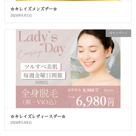
☆キレイズメンズデー☆
2024年8月1日
キャンペーン
☆キレイズレディースデー☆
2024年5月8日