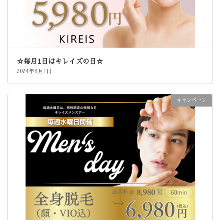
☆毎月1日はキレイズの日☆
2024年8月1日
キャンペーン