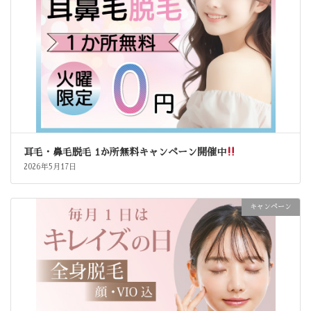
耳毛・鼻毛脱毛 1か所無料キャンペーン開催中
2026年5月17日
キャンペーン