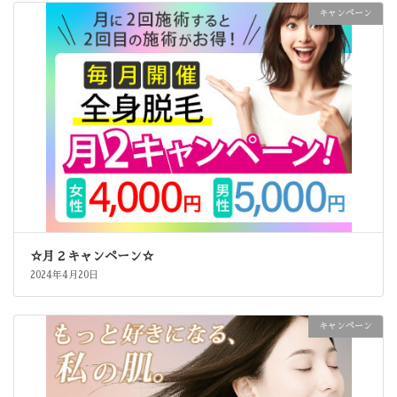
キャンペーン
☆月２キャンペーン☆
2024年4月20日
キャンペーン