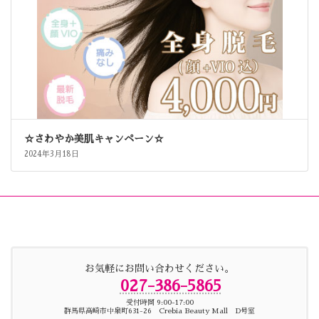
☆さわやか美肌キャンペーン☆
2024年3月18日
お気軽にお問い合わせください。
027-386-5865
受付時間 9:00-17:00
群馬県高崎市中泉町631-26 Crebia Beauty Mall D号室