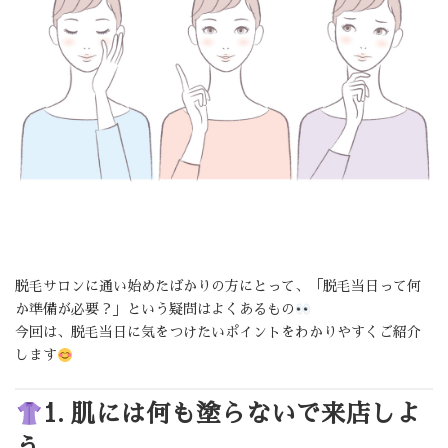
脱毛サロンに通い始めたばかりの方にとって、「脱毛当日って何
か準備が必要？」という疑問はよくあるもの
今回は、脱毛当日に気をつけたいポイントをわかりやすくご紹介
します
1. 肌には何も塗らないで来店しよ