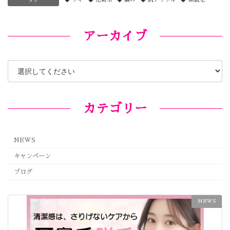
タグ
アーカイブ
カテゴリー
NEWS
キャンペーン
ブログ
NEWS